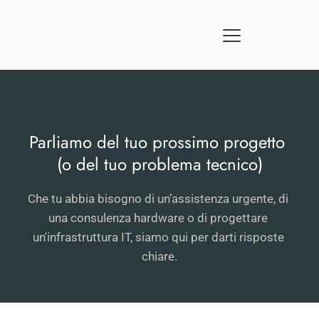
Parliamo del tuo prossimo progetto 
(o del tuo problema tecnico)
Che tu abbia bisogno di un’assistenza urgente, di 
una consulenza hardware o di progettare 
un'infrastruttura IT, siamo qui per darti risposte 
chiare.