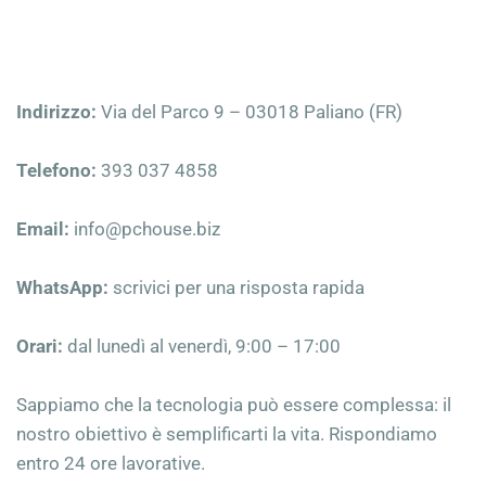
Indirizzo:
 Via del Parco 9 – 03018 Paliano (FR)
Telefono:
 393 037 4858
Email:
 info@pchouse.biz
WhatsApp:
 scrivici per una risposta rapida
Orari:
 dal lunedì al venerdì, 9:00 – 17:00
Sappiamo che la tecnologia può essere complessa: il 
nostro obiettivo è semplificarti la vita. Rispondiamo 
entro 24 ore lavorative.